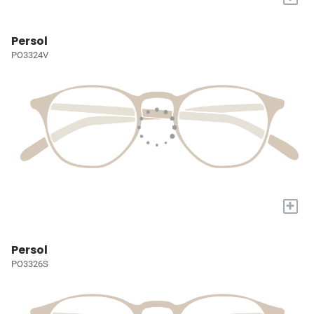
Persol
PO3324V
+
Persol
PO3326S