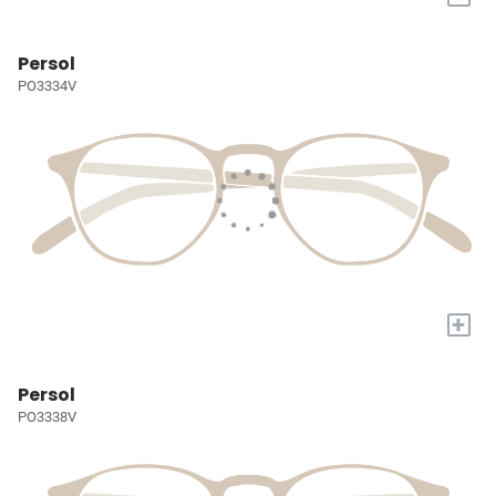
Persol
PO3334V
+
Persol
PO3338V