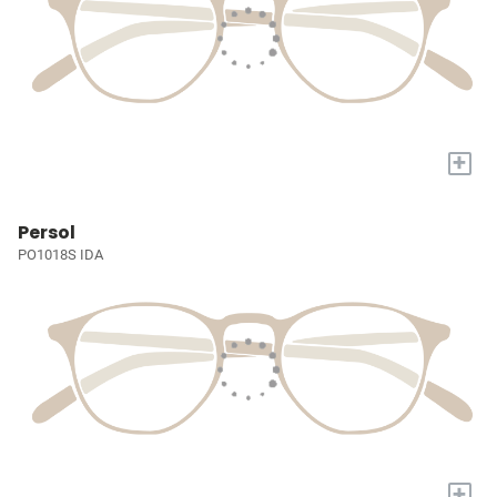
+
Persol
PO1018S IDA
+