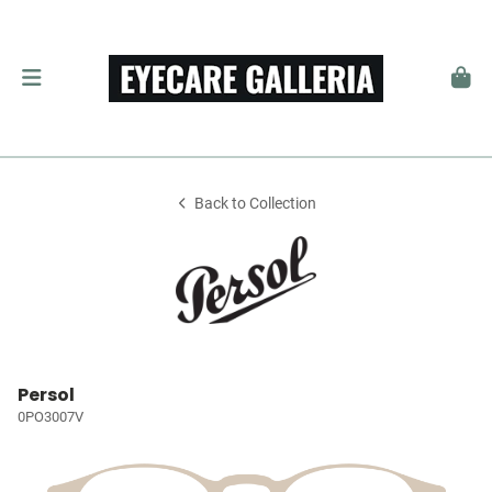
Back to Collection
Persol
0PO3007V