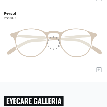
Persol
PO3384S
+