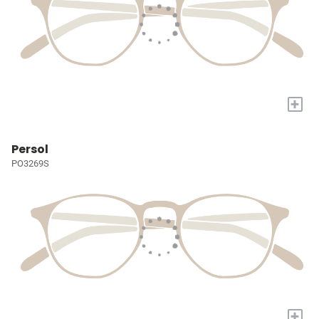
+
Persol
PO3269S
+