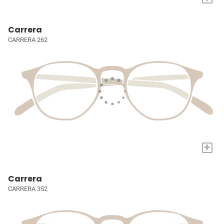
Carrera
CARRERA 262
+
Carrera
CARRERA 352