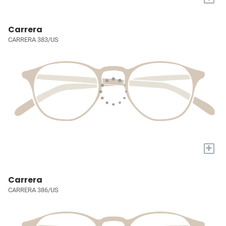
Carrera
CARRERA 383/US
+
Carrera
CARRERA 386/US