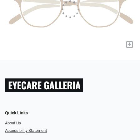
+
Quick Links
About Us
Accessibility Statement