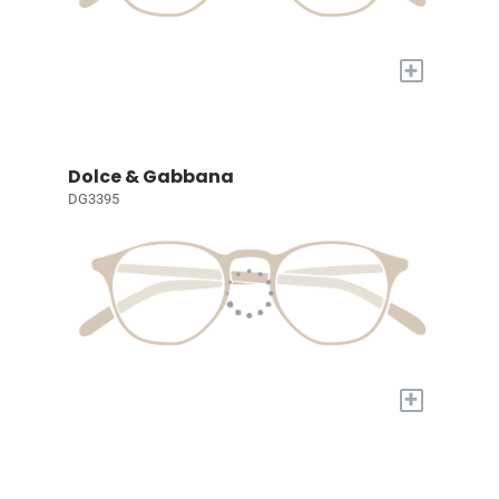
+
Dolce & Gabbana
DG3395
+