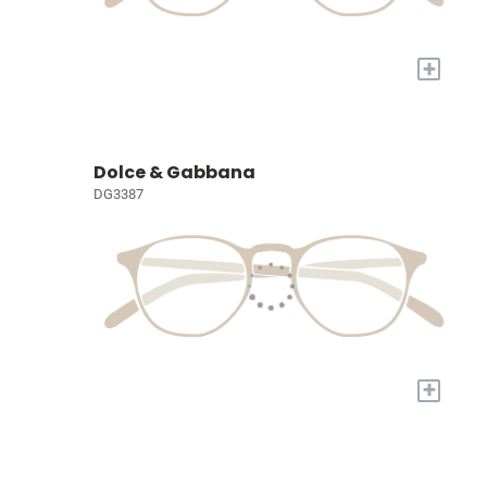
+
Dolce & Gabbana
DG3387
+