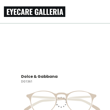
Dolce & Gabbana
DG1361