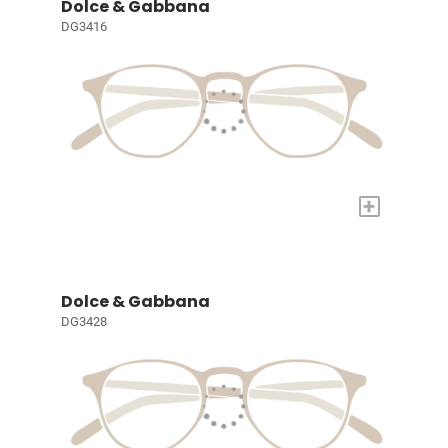
Dolce & Gabbana
DG3416
+
Dolce & Gabbana
DG3428