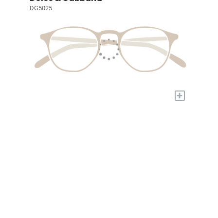
DG5025
+