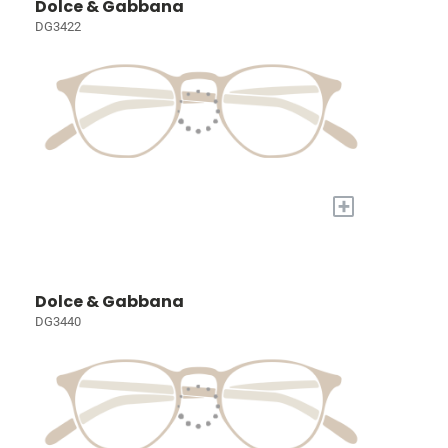
Dolce & Gabbana
DG3422
+
Dolce & Gabbana
DG3440