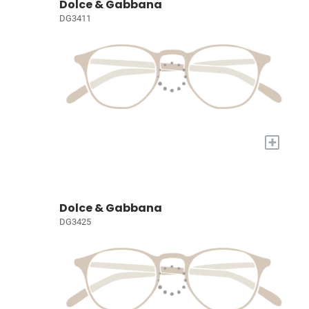
Dolce & Gabbana
DG3411
+
Dolce & Gabbana
DG3425