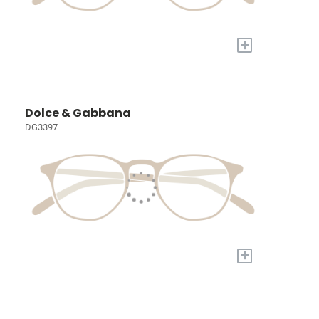
+
Dolce & Gabbana
DG3397
+