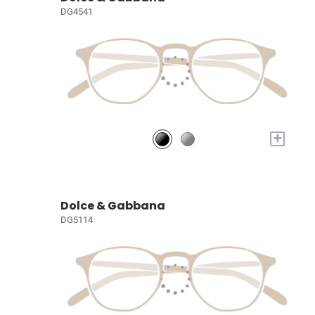
DG4541
+
Dolce & Gabbana
DG5114