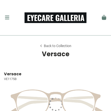
Back to Collection
Versace
Versace
VE1175B