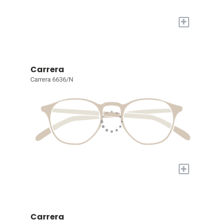
+
Carrera
Carrera 6636/N
+
Carrera