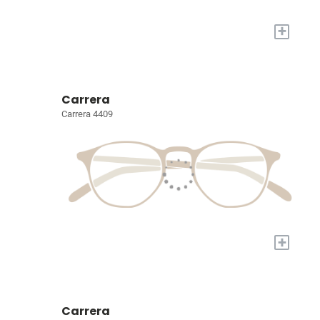
+
Carrera
Carrera 4409
+
Carrera