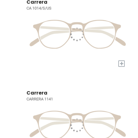
Carrera
CA 1014/S/US
+
Carrera
CARRERA 1141