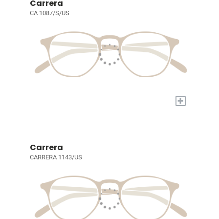
Carrera
CA 1087/S/US
+
Carrera
CARRERA 1143/US