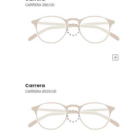
CARRERA 386/US
+
Carrera
CARRERA 8929/US