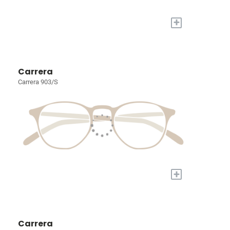
+
Carrera
Carrera 903/S
+
Carrera